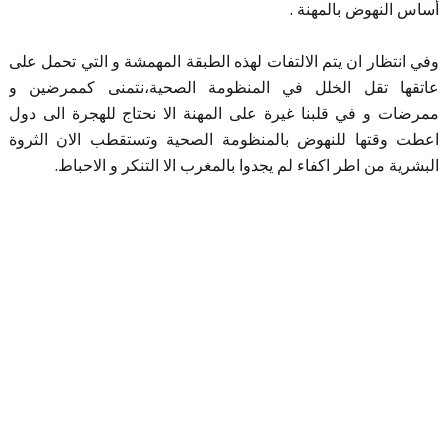
أساس النهوض بالمهنة .
وفي انتظار ان يتم الالتفات لهذه الطبقة المهمشة و التي تحمل على
عاتقها تقل الخلل في المنظومة الصحية،نتمنى كممرضين و
ممرضات و في قلبنا غيرة على المهنة الا نحتاج للهجرة الى دول
اعطت وقتها للنهوض بالمنظومة الصحية وتستقطب الان الثروة
البشرية من اطر اكفاء لم يجدوا بالمغرب الا التنكر و الاحباط.