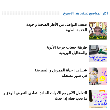
اكثر المواضيع تصفحا هذا الاسبوع
ضعف التواصل بين الأطر الصحية و جودة
الخدمة الطبية
طریقة حساب جرعة الأدویة
والمحالیل الوریدیة
شـــاهد | حياة الممرض و الممرضة
في صور مضحكة
التعامل الآمن مع الأدوات الحادة لتفادي التعرض للوخز و
ما يجب فعله إذا حدث