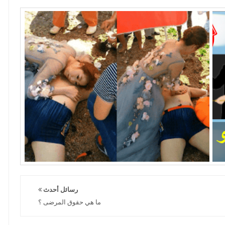
رسائل أحدث
ما هي حقوق المرضى ؟