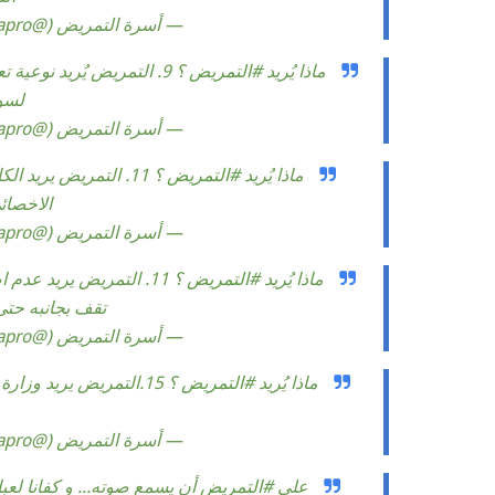
— أسرة التمريض (@Sehapro)
ماذا يُريد
#التمريض
؟ 9. التمريض يُريد نوعية 
لسو
— أسرة التمريض (@Sehapro)
ماذا يُريد
#التمريض
؟ 11. التمريض يريد
الاخصائ
— أسرة التمريض (@Sehapro)
ماذا يُريد
#التمريض
تقف بجانبه حتى
— أسرة التمريض (@Sehapro)
ماذا يُريد
#التمريض
؟ 15.التمريض يريد وز
— أسرة التمريض (@Sehapro)
على
#التمريض
أن يسمع صوته... و كفانا لعبا