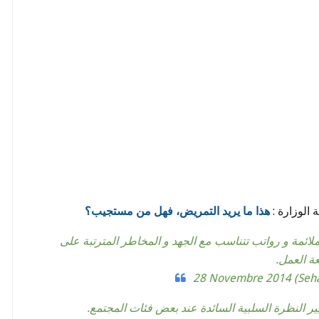
الوزارة :
هذا ما يريد التمريض، فهل من مستجيب؟
ف ملائمة و رواتب تتناسب مع الجهد و المخاطر المترتبة على
ة العمل.
28 Novembre 2014