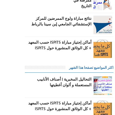
ممرضة في
التاريخ
نتائج مباراة ولوج الممرضين للمركز
الإستشفائي الجامعي إبن سينا بالرباط
أماكن إجتياز مباراة ISPITS حسب المعهد
+ كل الوثائق المنشورة حول ISPITS
اكثر المواضيع تصفحا هذا الشهر
التحاليل المخبرية | أصناف الأنابيب
المستعملة و ألوان أغطيتها
أماكن إجتياز مباراة ISPITS حسب المعهد
+ كل الوثائق المنشورة حول ISPITS