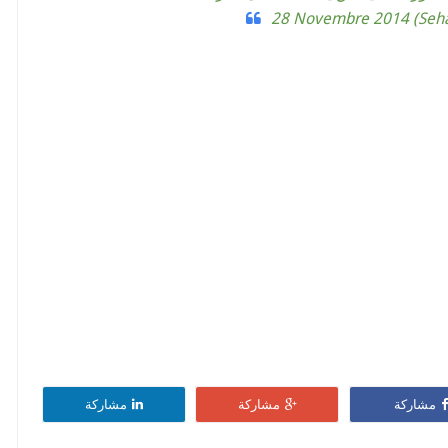
28 Novembre 2014
مشاركة
مشاركة
مشاركة