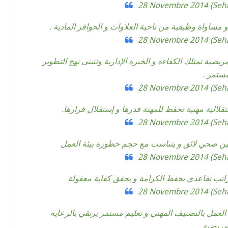
28 Novembre 2014
28 Novembre 2014
 تمريضية تمتلك الكفاءة و الخبرة الإدارية وتتبنى نهج التطوير
مستمر .
28 Novembre 2014
28 Novembre 2014
28 Novembre 2014
28 Novembre 2014
عيل العمل بالتصنيف المهني و تعليم مستمر يرتقي بالرعاية
تمريضية