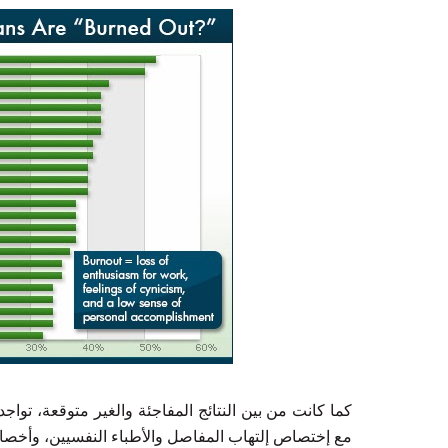
كما كانت من بين النتائج المفاجئة والغير متوقعة، تواجد
مع إختصاص إلتهاب المفاصل والأطباء النفسيين، وأخصائ