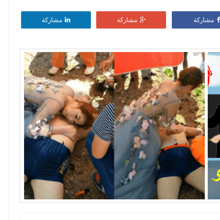
مشاركة
مشاركة
مشاركة