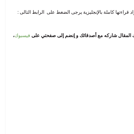
بك المقال شاركه مع أصدقائك و إنضم إلى صفحتي على
فيسبوك
،