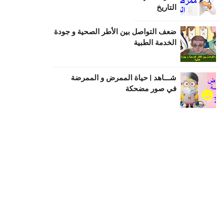
التاريخ
ضعف التواصل بين الأطر الصحية و جودة
الخدمة الطبية
شـــاهد | حياة الممرض و الممرضة
في صور مضحكة