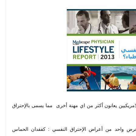
لامريكيين يعانون أكثر من اي مهنة أخرى مما يسمى بالإحتراق
رض واحد من أعراض الإحتراق النفسي : كفقدان الحماس