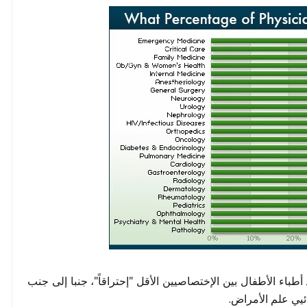
 أطباء الأطفال بين الإختصاصيين الأقل "إحتراقاً"، جنبا إلى جنب
يي علم الأمراض.