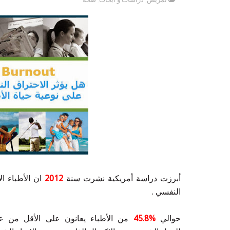
أبرزت دراسة أمريكية نشرت سنة
2012
ان الأطباء ا
النفسي .
حوالي
%45.8
من الأطباء يعانون على الأقل من ع