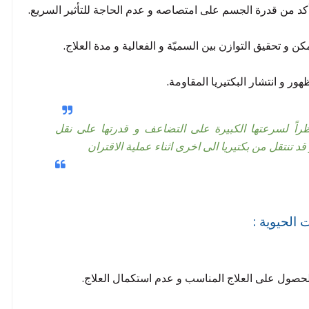
كد من قدرة الجسم على امتصاصه و عدم الحاجة للتأثير السريع.
 و تحقيق التوازن بين السميّة و الفعالية و مدة العلاج.
ور و انتشار البكتيريا المقاومة.
ظراً لسرعتها الكبيرة على التضاعف و قدرتها على نقل
قد تنتقل من بكتيريا الى اخرى اثناء عملية الاقتران
صول على العلاج المناسب و عدم استكمال العلاج.