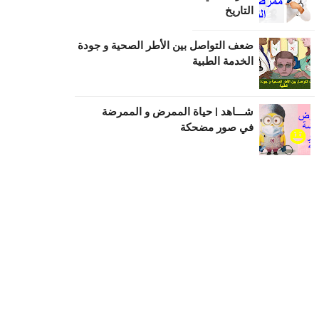
التاريخ
ضعف التواصل بين الأطر الصحية و جودة
الخدمة الطبية
شـــاهد | حياة الممرض و الممرضة
في صور مضحكة