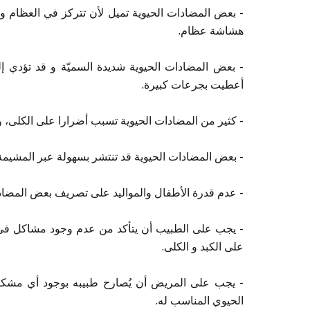
- بعض المضادات الحيوية تميل لأن تتركز في العظام والأ
هشاشة عظام.
- بعض المضادات الحيوية شديدة السميّة و قد تؤدي إل
أعطيت بجرعات كبيرة.
- كثير من المضادات الحيوية تسبب أضرارا على الكلى، و
- بعض المضادات الحيوية قد تنتشر بسهولة عبر المشيمة 
- عدم قدرة الأطفال والمواليد على تصريف بعض المضادا
- يجب على الطبيب أن يتأكد من عدم وجود مشاكل في ا
على الكبد و الكلى.
- يجب على المريض أن يُصارح طبيبه بوجود أي مشكلة 
الحيوي المناسب له.