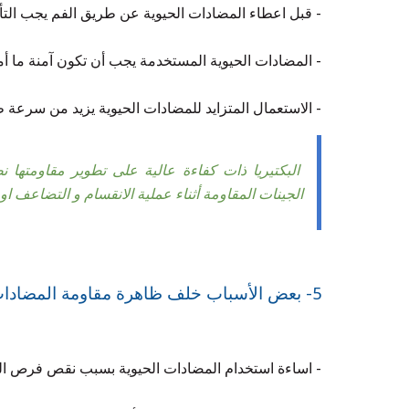
- قبل اعطاء المضادات الحيوية عن طريق الفم يجب التأ
- المضادات الحيوية المستخدمة يجب أن تكون آمنة ما أمكن
- الاستعمال المتزايد للمضادات الحيوية يزيد من سرعة ظه
البكتيريا ذات كفاءة عالية على تطوير مقاومتها ن
الجينات المقاومة أثناء عملية الانقسام و التضاعف او 
5- بعض الأسباب خلف ظاهرة مقاومة المضادات الحيوية :
- اساءة استخدام المضادات الحيوية بسبب نقص فرص الح