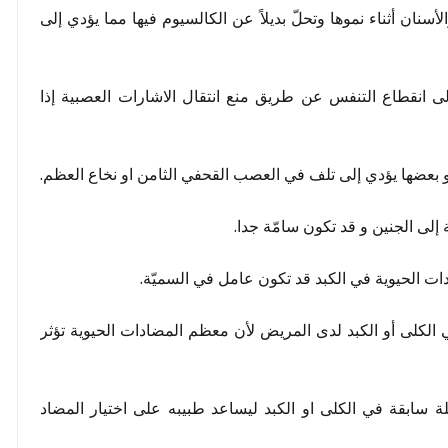
سنان أثناء نموها وتحلّ بديلاً عن الكالسيوم فيها مما يؤدي إلى
ى انقطاع التنفس عن طريق منع انتقال الاشارات العصبية إذا
 بعضها يؤدي إلى تلف في العصب القحفي الثامن او نخاع العظم.
إلى الجنين و قد تكون سامّة جدا.
ت الحيوية في الكبد قد تكون عامل في السميّة.
لكلى أو الكبد لدى المريض لأن معظم المضادات الحيوية تؤثر
سابقة في الكلى او الكبد ليساعد طبيبه على اختيار المضاد