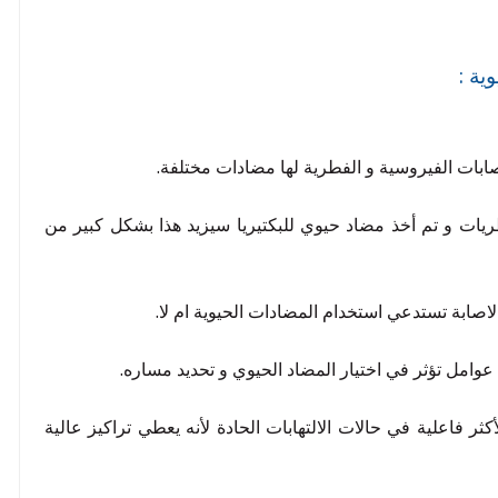
ية :
صابات الفيروسية و الفطرية لها مضادات مختلفة.
طريات و تم أخذ مضاد حيوي للبكتيريا سيزيد هذا بشكل كبير من
الاصابة تستدعي استخدام المضادات الحيوية ام لا.
 عوامل تؤثر في اختيار المضاد الحيوي و تحديد مساره.
ر فاعلية في حالات الالتهابات الحادة لأنه يعطي تراكيز عالية