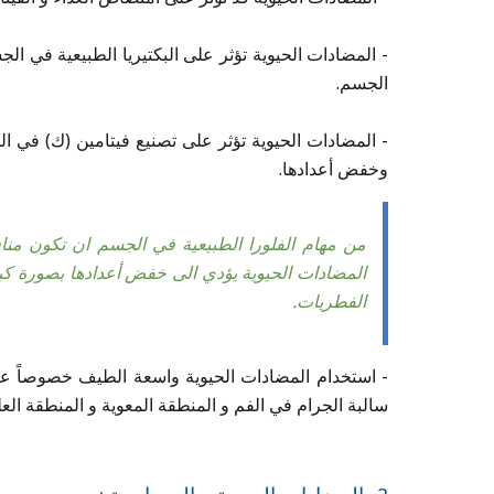
- المضادات الحيوية تؤثر على البكتيريا الطبيعية في ال
الجسم.
- المضادات الحيوية تؤثر على تصنيع فيتامين (ك) في الج
وخفض أعدادها.
من مهام الفلورا الطبيعية في الجسم ان تكون مناف
المضادات الحيوية يؤدي الى خفض أعدادها بصورة كبيرة
الفطريات.
- استخدام المضادات الحيوية واسعة الطيف خصوصاً عن 
سالبة الجرام في الفم و المنطقة المعوية و المنطقة العلي