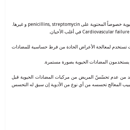
penicillins, streptomycin و غيرها.
دات تستخدم لمعالجة الأعراض الحادة من فرط حساسية للمضادات
 يستخدمون المضادات الحيوية بصورة مستمرة.
كد من عدم تحسّسّ المريض من مركبات المضادات الحيوية قبل
طبيب المعالج تحسسه من أي نوع من الأدوية إن سبق له التحسس