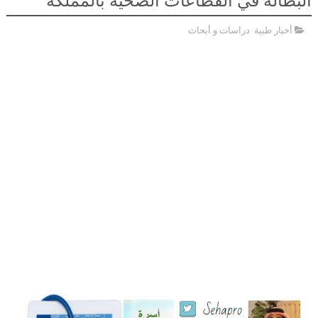
البطالة في القطاعات الصحية بالمملكة
أخبار طبية
,
دراسات و أبحاث