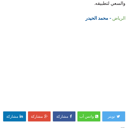
والسعي لتطبيقه.
الرياض
- محمد الحيدر
تويتر
واتس آب
مشاركة
مشاركة
مشاركة