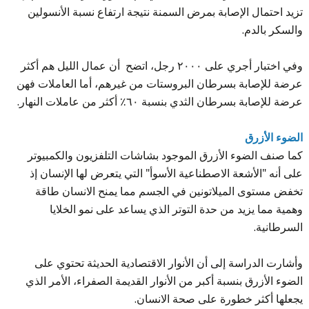
تزيد احتمال الإصابة بمرض السمنة نتيجة ارتفاع نسبة الأنسولين
والسكر بالدم.
وفي اختبار أجري على ٢٠٠٠ رجل، اتضح أن عمال الليل هم أكثر
عرضة للإصابة بسرطان البروستات من غيرهم، أما العاملات فهن
عرضة للإصابة بسرطان الثدي بنسبة ٦٠٪ أكثر من عاملات النهار.
الضوء الأزرق
كما صنف الضوء الأزرق الموجود بشاشات التلفزيون والكمبيوتر
على أنه "الأشعة الاصطناعية الأسوأ" التي يتعرض لها الإنسان إذ
تخفض مستوى الميلاتونين في الجسم مما يمنح الانسان طاقة
وهمية مما يزيد من حدة التوتر الذي يساعد على نمو الخلايا
السرطانية.
وأشارت الدراسة إلى أن الأنوار الاقتصادية الحديثة تحتوي على
الضوء الأزرق بنسبة أكبر من الأنوار القديمة الصفراء، الأمر الذي
يجعلها أكثر خطورة على صحة الانسان.