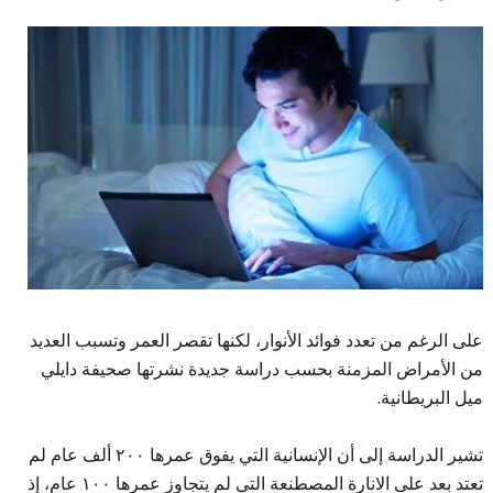
على الرغم من تعدد فوائد الأنوار، لكنها تقصر العمر وتسبب العديد
من الأمراض المزمنة بحسب دراسة جديدة نشرتها صحيفة دايلي
ميل البريطانية.
تشير الدراسة إلى أن الإنسانية التي يفوق عمرها ٢٠٠ ألف عام لم
تعتد بعد على الانارة المصطنعة التي لم يتجاوز عمرها ١٠٠ عام، إذ