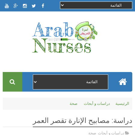
الرئيسية
دراسات و أبحاث
صحة
دراسة: مصابيح الإنارة تقصر العمر
دراسة: مصابيح الإنارة تقصر العمر
دراسات و أبحاث
,
صحة