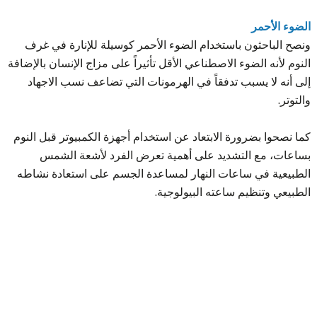
الضوء الأحمر
ونصح الباحثون باستخدام الضوء الأحمر كوسيلة للإنارة في غرف
النوم لأنه الضوء الاصطناعي الأقل تأثيراً على مزاج الإنسان بالإضافة
إلى أنه لا يسبب تدفقاً في الهرمونات التي تضاعف نسب الاجهاد
والتوتر.
كما نصحوا بضرورة الابتعاد عن استخدام أجهزة الكمبيوتر قبل النوم
بساعات، مع التشديد على أهمية تعرض الفرد لأشعة الشمس
الطبيعية في ساعات النهار لمساعدة الجسم على استعادة نشاطه
الطبيعي وتنظيم ساعته البيولوجية.