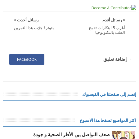
رسائل أقدم
رسائل أحدث
أغرب 5 ابتكارات تدمج
متوتر؟ جرّب هذا التمرين
الطب بالتكنولوجيا
إضافة تعليق
FACEBOOK
إنضم إلى صفحتنا في الفيسبوك
اكثر المواضيع تصفحا هذا الاسبوع
ضعف التواصل بين الأطر الصحية و جودة