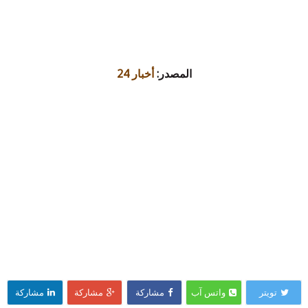
المصدر:
أخبار 24
تويتر
واتس آب
مشاركة
مشاركة
مشاركة