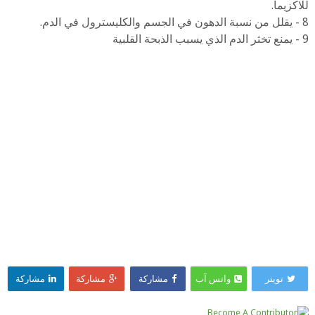
للاكزيما.
8 - يقلل من نسبة الدهون في الجسم والكليسترول في الدم.
9 - يمنع تخثر الدم الذي يسبب الذبحة القلبية
تويتر
واتس آب
مشاركة
مشاركة
مشاركة