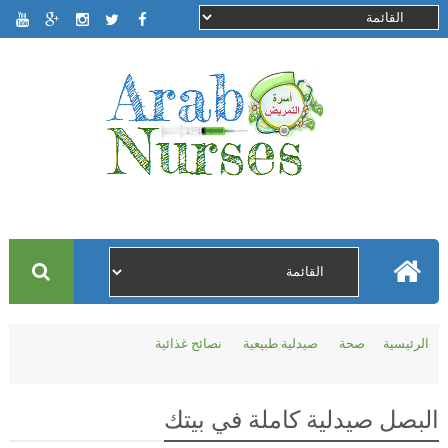
الرئيسية
صحة
صيدلية طبيعية
نصائح غذائية
البصل صيدلية كاملة
في بيتك
البصل صيدلية كاملة في بيتك