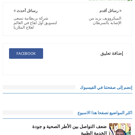
رسائل أقدم
رسائل أحدث
الميكروويف يزيد من
شركة بريطانية تسعى
الإصابة بالسرطان
لتسويق أول لقاح في العالم
لعلاج الملاريا
إضافة تعليق
FACEBOOK
إنضم إلى صفحتنا في الفيسبوك
اكثر المواضيع تصفحا هذا الاسبوع
ضعف التواصل بين الأطر الصحية و جودة
الخدمة الطبية